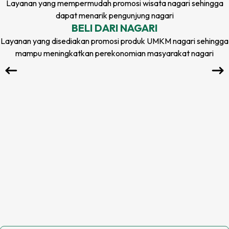
Layanan yang mempermudah promosi wisata
nagari
sehingga
dapat menarik pengunjung
nagari
BELI DARI
NAGARI
Layanan yang disediakan promosi produk UMKM
nagari
sehingga
mampu meningkatkan perekonomian masyarakat
nagari