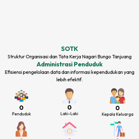
SOTK
Struktur Organisasi dan Tata Kerja
Nagari Bungo Tanjuang
Administrasi Penduduk
Efisiensi pengelolaan data dan informasi kependudukan yang
lebih efektif.
0
0
0
Laki-Laki
Penduduk
Kepala Keluarga