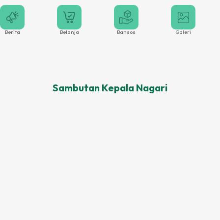
Berita
Belanja
Bansos
Galeri
Sambutan Kepala
Nagari