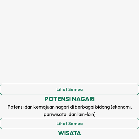
Lihat Semua
POTENSI
NAGARI
Potensi dan kemajuan
nagari
di berbagai bidang (ekonomi,
pariwisata, dan lain-lain)
Lihat Semua
WISATA