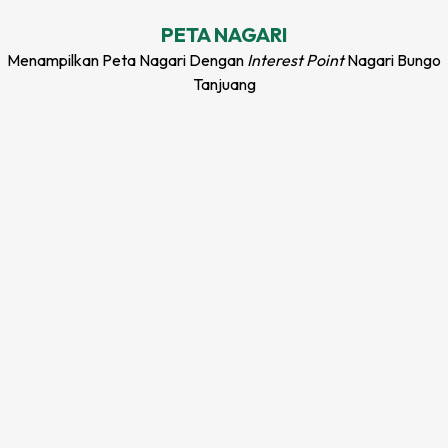
PETA
NAGARI
Menampilkan Peta
Nagari
Dengan
Interest Point
Nagari Bungo
Tanjuang